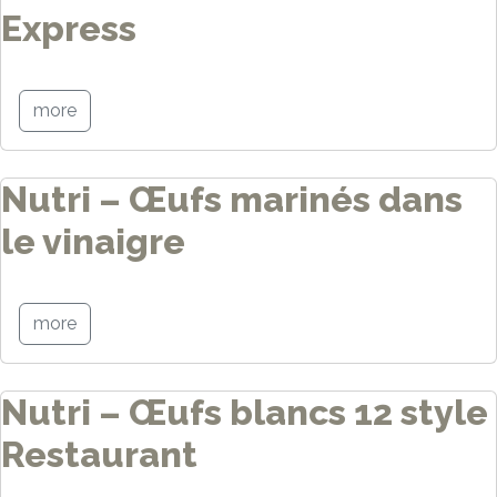
Express
more
Nutri – Œufs marinés dans
le vinaigre
more
Nutri – Œufs blancs 12 style
Restaurant