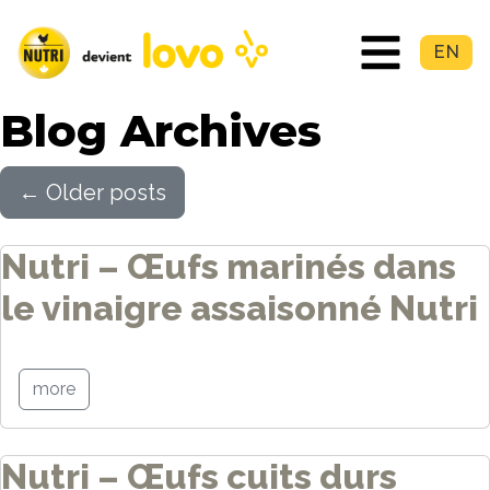
EN
Blog Archives
←
Older posts
Nutri – Œufs marinés dans
le vinaigre assaisonné Nutri
more
Nutri – Œufs cuits durs