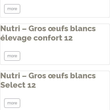
more
Nutri – Gros œufs blancs
élevage confort 12
more
Nutri – Gros œufs blancs
Select 12
more