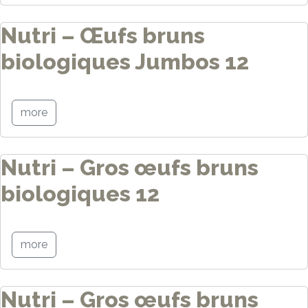
Nutri – Œufs bruns
biologiques Jumbos 12
more
Nutri – Gros œufs bruns
biologiques 12
more
Nutri – Gros œufs bruns