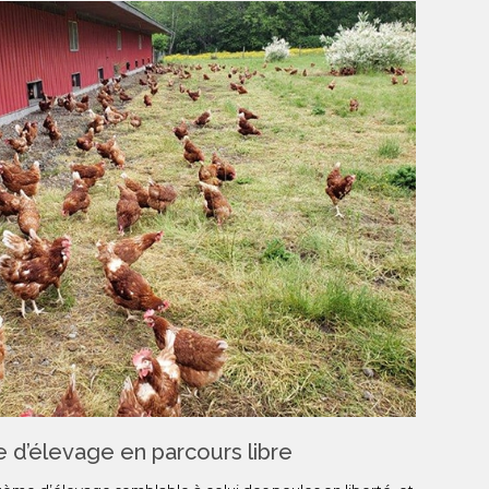
 d’élevage en parcours libre