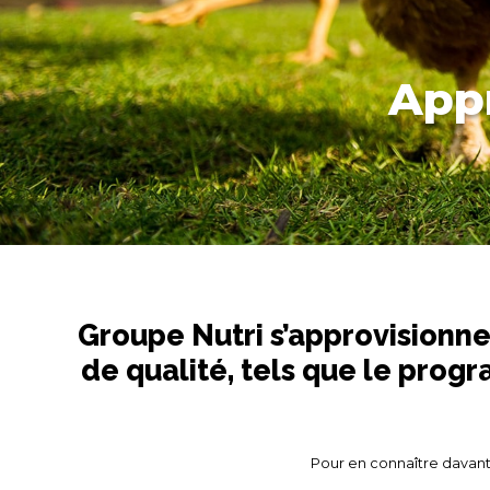
Appr
Groupe Nutri s’approvisionne
de qualité, tels que le pro
Pour en connaître davant