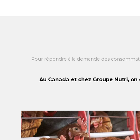
Pour répondre à la demande des consommateurs
Au Canada et chez Groupe Nutri, on 