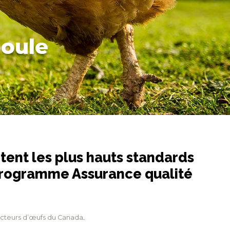
poule
tent les plus hauts standards
 programme Assurance qualité
cteurs d’œufs du Canada
.