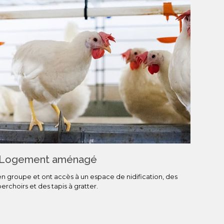
Logement aménagé
n groupe et ont accès à un espace de nidification, des
perchoirs et des tapis à gratter.