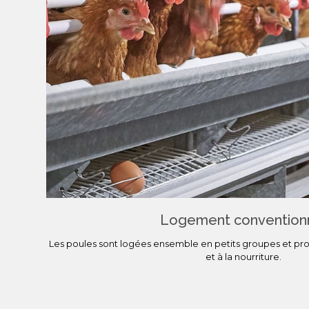
Logement convention
Les poules sont logées ensemble en petits groupes et profi
et à la nourriture.