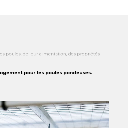
 poules, de leur alimentation, des propriétés
.
 logement pour les poules pondeuses.