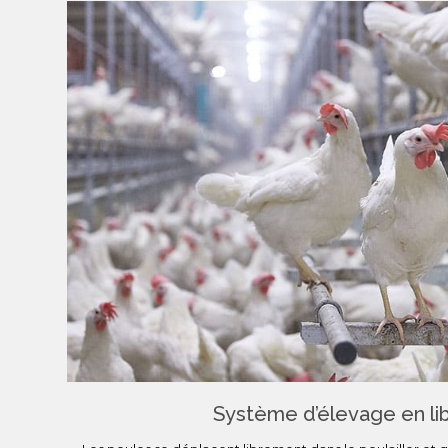
Système d’élevage en li