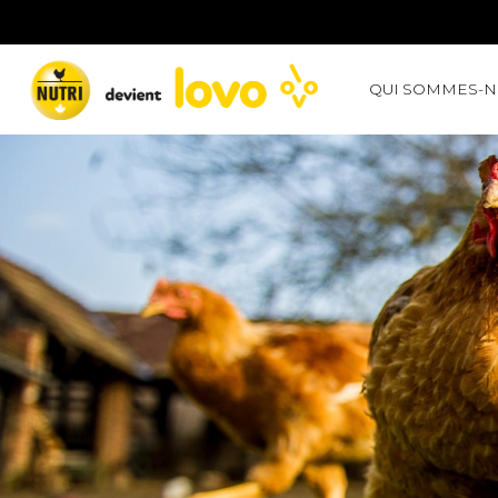
QUI SOMMES-