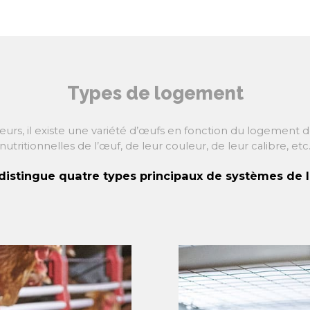
Types de logement
, il existe une variété d’œufs en fonction du logement des
nutritionnelles de l’œuf, de leur couleur, de leur calibre, etc
distingue quatre types principaux de systèmes de