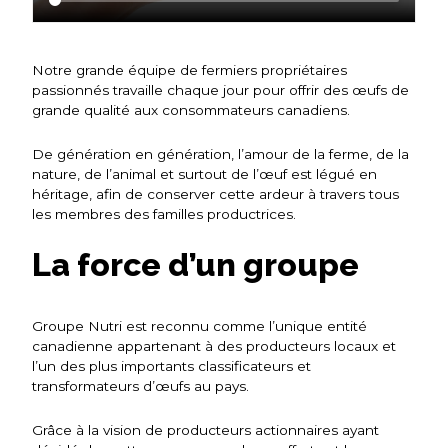
Notre grande équipe de fermiers propriétaires
passionnés travaille chaque jour pour offrir des œufs de
grande qualité aux consommateurs canadiens.
De génération en génération, l’amour de la ferme, de la
nature, de l’animal et surtout de l’œuf est légué en
héritage, afin de conserver cette ardeur à travers tous
les membres des familles productrices.
La force d’un groupe
Groupe Nutri est reconnu comme l’unique entité
canadienne appartenant à des producteurs locaux et
l’un des plus importants classificateurs et
transformateurs d’œufs au pays.
Grâce à la vision de producteurs actionnaires ayant