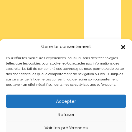
Gérer le consentement
Pour offrir les meilleures expériences, nous utilisons des technologies
telles que les cookies pour stocker et/ou accéder aux informations des
appareils. Le fait de consentir à ces technologies nous permettra de traiter
des données telles que le comportement de navigation ou les ID uniques
sur ce site. Le fait de ne pas consentir ou de retirer son consentement
peut avoir un effet négatif sur certaines caractéristiques et fonctions.
Accepter
Refuser
Voir les préférences