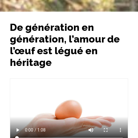
De génération en
génération, l’amour de
l’œuf est légué en
héritage