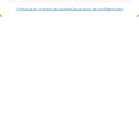
Politique en matière de cookies
Déclaration de confidentialité