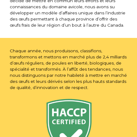
décidé de mettre en commun leurs efforts et leurs
connaissances du domaine avicole, nous avons su
développer un modèle d’affaires unique dans l’industrie
des œufs permettant à chaque province d’offrir des
œufs frais de leur région d’un bout à l’autre du Canada.
Chaque année, nous produisons, classifions,
transformons et mettons en marché plus de 2,4 milliards
d’œufs réguliers, de poules en liberté, biologiques, de
spécialité et transformés. À l’affût des tendances, nous
nous distinguons par notre habileté à mettre en marché
des œufs et leurs dérivés selon les plus hauts standards
de qualité, d’innovation et de respect.