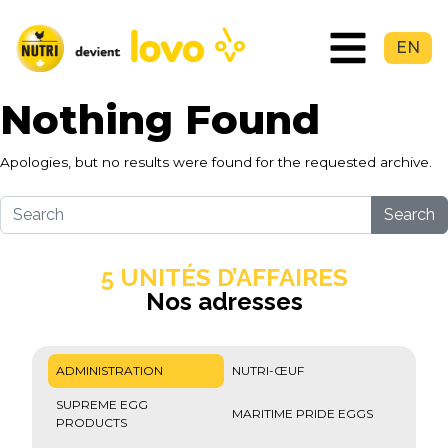
EN
Nothing Found
Apologies, but no results were found for the requested archive.
Search
5 UNITÉS D’AFFAIRES
Nos adresses
ADMINISTRATION
NUTRI-ŒUF
SUPREME EGG
MARITIME PRIDE EGGS
PRODUCTS