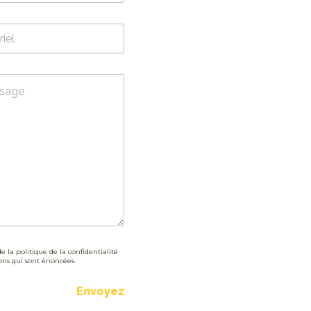
e la politique de la confidentialité
ions qui sont énoncées.
Envoyez