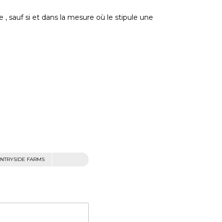
e , sauf si et dans la mesure où le stipule une
NTRYSIDE FARMS