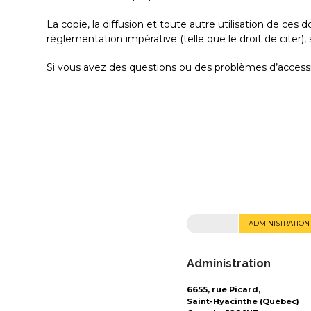
La copie, la diffusion et toute autre utilisation de ces
réglementation impérative (telle que le droit de citer),
Si vous avez des questions ou des problèmes d’accessibi
ADMINISTRATION
Administration
6655, rue Picard,
Saint-Hyacinthe (Québec)