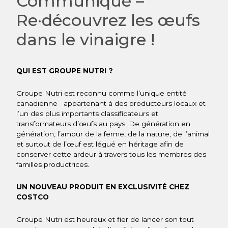
Communiqué –
Re·découvrez les œufs
dans le vinaigre !
QUI EST GROUPE NUTRI ?
Groupe Nutri est reconnu comme l’unique entité
canadienne appartenant à des producteurs locaux et
l’un des plus importants classificateurs et
transformateurs d’œufs au pays. De génération en
génération, l’amour de la ferme, de la nature, de l’animal
et surtout de l’œuf est légué en héritage afin de
conserver cette ardeur à travers tous les membres des
familles productrices.
UN NOUVEAU PRODUIT EN EXCLUSIVITÉ CHEZ
COSTCO
Groupe Nutri est heureux et fier de lancer son tout