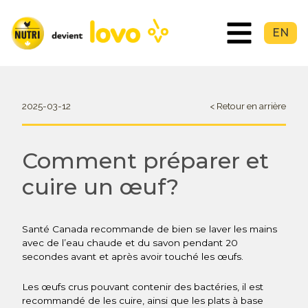
EN
2025-03-12
< Retour en arrière
Comment préparer et
cuire un œuf?
Santé Canada recommande de bien se laver les mains
avec de l’eau chaude et du savon pendant 20
secondes avant et après avoir touché les œufs.
Les œufs crus pouvant contenir des bactéries, il est
recommandé de les cuire, ainsi que les plats à base