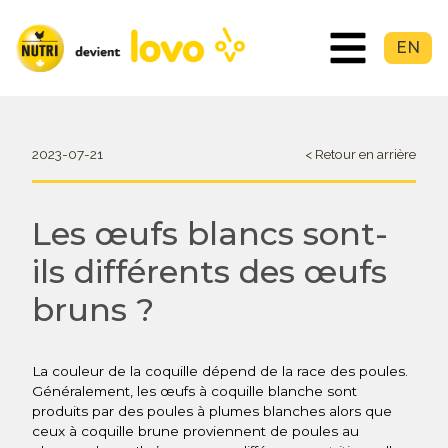
EN
2023-07-21
< Retour en arrière
Les œufs blancs sont-
ils différents des œufs
bruns ?
La couleur de la coquille dépend de la race des poules.
Généralement, les œufs à coquille blanche sont
produits par des poules à plumes blanches alors que
ceux à coquille brune proviennent de poules au