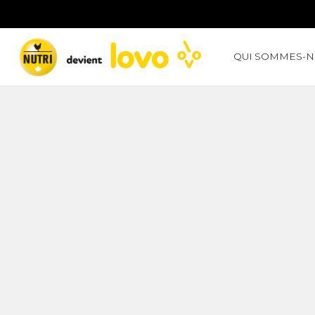
QUI SOMMES-