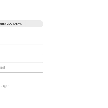
NTRYSIDE FARMS