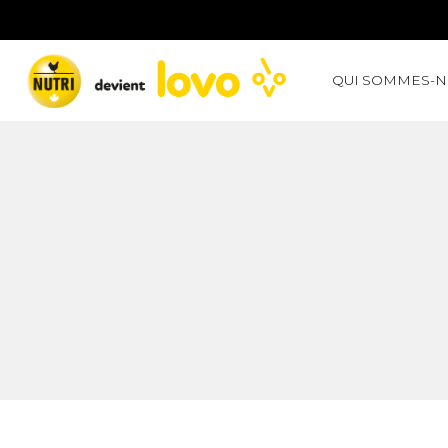
QUI SOMMES-