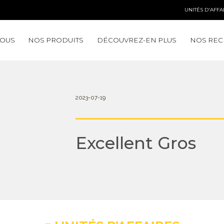
UNITÉS D'AFFA
NOUS
NOS PRODUITS
DÉCOUVREZ-EN PLUS
NOS REC
2023-07-19
Excellent Gros