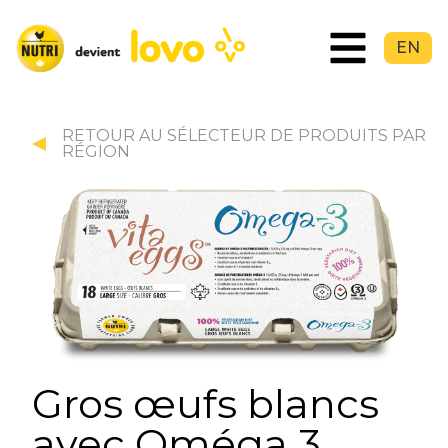
EN
RETOUR AU SÉLECTEUR DE PRODUITS PAR
RÉGION
Gros œufs blancs
avec Oméga 3