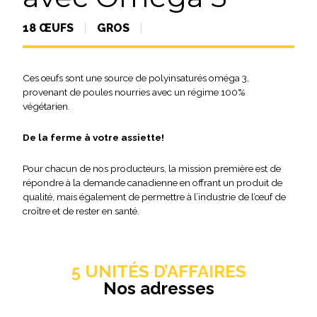
18 ŒUFS
GROS
Ces œufs sont une source de polyinsaturés oméga 3,
provenant de poules nourries avec un régime 100%
végétarien.
De la ferme à votre assiette!
Pour chacun de nos producteurs, la mission première est de
répondre à la demande canadienne en offrant un produit de
qualité, mais également de permettre à l’industrie de l’œuf de
croître et de rester en santé.
5 UNITÉS D’AFFAIRES
Nos adresses