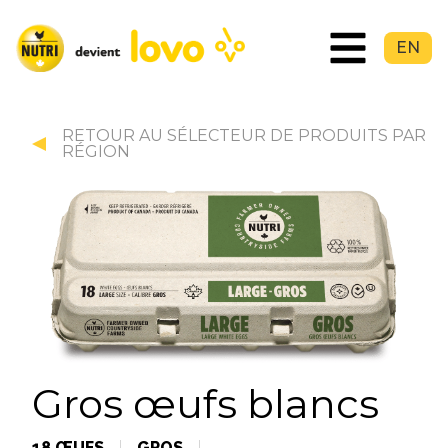
EN
RETOUR AU SÉLECTEUR DE PRODUITS PAR
RÉGION
Gros œufs blancs
18 ŒUFS
GROS