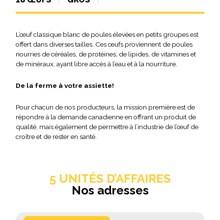
L’œuf classique blanc de poules élevées en petits groupes est
offert dans diverses tailles. Ces œufs proviennent de poules
nourries de céréales, de protéines, de lipides, de vitamines et
de minéraux, ayant libre accès à l’eau et à la nourriture.
De la ferme à votre assiette!
Pour chacun de nos producteurs, la mission première est de
répondre à la demande canadienne en offrant un produit de
qualité, mais également de permettre à l’industrie de l’œuf de
croître et de rester en santé.
5 UNITÉS D’AFFAIRES
Nos adresses