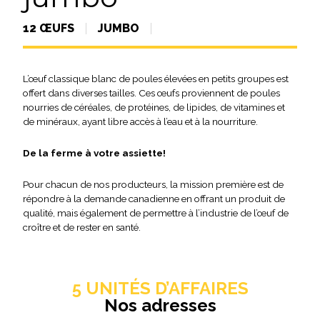
12 ŒUFS
JUMBO
L’œuf classique blanc de poules élevées en petits groupes est
offert dans diverses tailles. Ces œufs proviennent de poules
nourries de céréales, de protéines, de lipides, de vitamines et
de minéraux, ayant libre accès à l’eau et à la nourriture.
De la ferme à votre assiette!
Pour chacun de nos producteurs, la mission première est de
répondre à la demande canadienne en offrant un produit de
qualité, mais également de permettre à l’industrie de l’œuf de
croître et de rester en santé.
5 UNITÉS D’AFFAIRES
Nos adresses