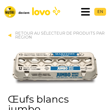
EN
RETOUR AU SÉLECTEUR DE PRODUITS PAR
RÉGION
Œufs blancs
jumbo