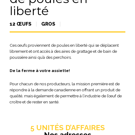
liberté
12 ŒUFS
GROS
Ces œufs proviennent de poules en liberté qui se déplacent
librement et ont accès à des aires de grattage et de bain de
poussière ainsi qu’à des perchoirs.
De la ferme à votre assiette!
Pour chacun de nos producteurs, la mission première est de
répondre à la demande canadienne en offrant un produit de
qualité, mais également de permettre à l’industrie de l’œuf de
croître et de rester en santé.
5 UNITÉS D’AFFAIRES
Nos adresses