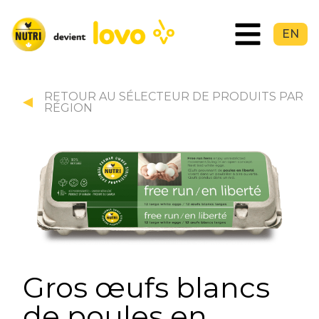
EN
RETOUR AU SÉLECTEUR DE PRODUITS PAR
RÉGION
Gros œufs blancs
de poules en