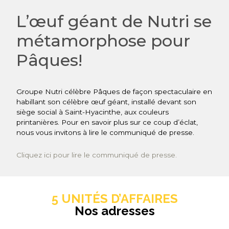
L’œuf géant de Nutri se
métamorphose pour
Pâques!
Groupe Nutri célèbre Pâques de façon spectaculaire en
habillant son célèbre œuf géant, installé devant son
siège social à Saint-Hyacinthe, aux couleurs
printanières. Pour en savoir plus sur ce coup d’éclat,
nous vous invitons à lire le communiqué de presse.
Cliquez ici pour lire le communiqué de presse.
5 UNITÉS D’AFFAIRES
Nos adresses