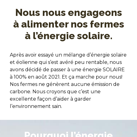
Nous nous engageons
à alimenter nos fermes
à l’énergie solaire.
Après avoir essayé un mélange d’énergie solaire
et éolienne qui s’est avéré peu rentable, nous
avons décidé de passer à une énergie SOLAIRE
à 100% en août 2021. Et ça marche pour nous!
Nos fermes ne génèrent aucune émission de
carbone. Nous croyons que c’est une
excellente façon d’aider à garder
l’environnement sain.
Pourquoi l’énergie