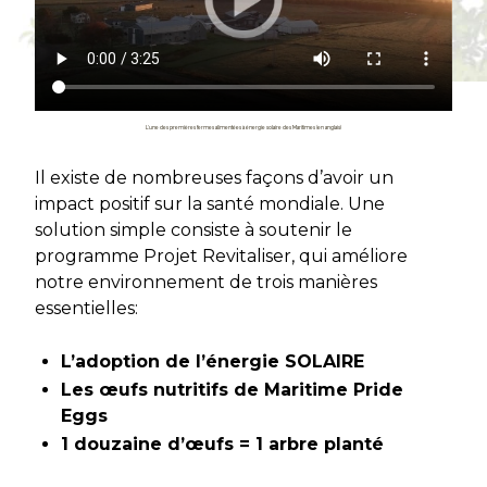
L’une des premières fermes alimentées à énergie solaire des Maritimes (en anglais)
Il existe de nombreuses façons d’avoir un
impact positif sur la santé mondiale. Une
solution simple consiste à soutenir le
programme Projet Revitaliser, qui améliore
notre environnement de trois manières
essentielles:
L’adoption de l’énergie SOLAIRE
Les œufs nutritifs de Maritime Pride
Eggs
1 douzaine d’œufs = 1 arbre planté