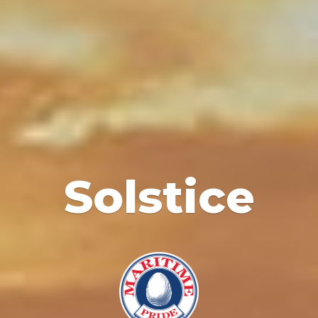
Solstice