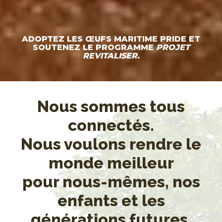
ADOPTEZ LES ŒUFS MARITIME PRIDE
ET
SOUTENEZ LE PROGRAMME
PROJET
REVITALISER.
Nous sommes tous
connectés.
Nous voulons rendre le
monde meilleur
pour nous-mêmes, nos
enfants et les
générations futures.