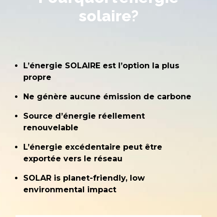
solaire?
L’énergie SOLAIRE est l’option la plus
propre
Ne génère aucune émission de carbone
Source d’énergie réellement
renouvelable
L’énergie excédentaire peut être
exportée vers le réseau
SOLAR is planet-friendly, low
environmental impact