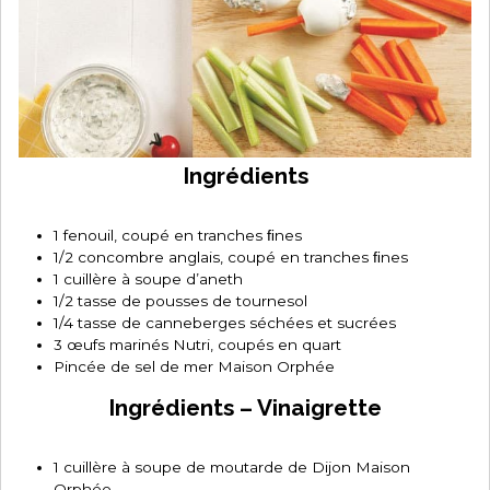
Ingrédients
1 fenouil, coupé en tranches ﬁnes
1/2 concombre anglais, coupé en tranches ﬁnes
1 cuillère à soupe d’aneth
1/2 tasse de pousses de tournesol
1/4 tasse de canneberges séchées et sucrées
3 œufs marinés Nutri, coupés en quart
Pincée de sel de mer Maison Orphée
Ingrédients – Vinaigrette
1 cuillère à soupe de moutarde de Dijon Maison
Orphée