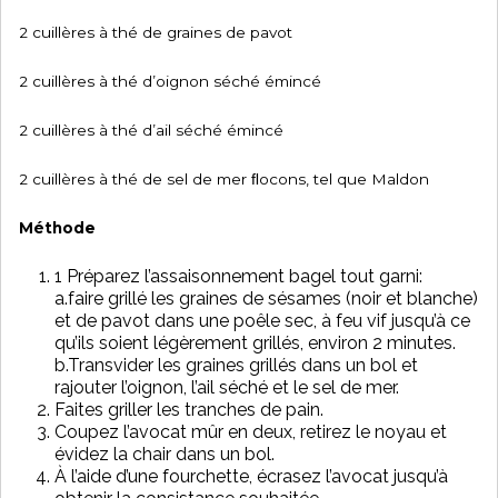
2 cuillères à thé de graines de pavot
2 cuillères à thé d’oignon séché émincé
2 cuillères à thé d’ail séché émincé
2 cuillères à thé de sel de mer ﬂocons, tel que Maldon
Méthode
1 Préparez l’assaisonnement bagel tout garni:
a.faire grillé les graines de sésames (noir et blanche)
et de pavot dans une poêle sec, à feu vif jusqu’à ce
qu’ils soient légèrement grillés, environ 2 minutes.
b.Transvider les graines grillés dans un bol et
rajouter l’oignon, l’ail séché et le sel de mer.
Faites griller les tranches de pain.
Coupez l’avocat mûr en deux, retirez le noyau et
évidez la chair dans un bol.
À l’aide d’une fourchette, écrasez l’avocat jusqu’à