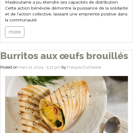
Maskoutaine a pu étendre ses capacités de distribution.
Cette action bénévole démontre la puissance de la solidarité
et de l’action collective, laissant une empreinte positive dans
la communauté.
more
Burritos aux œufs brouillés
Posted on
mars 12, 2024 - 5:17 pm
by
François Duchesne