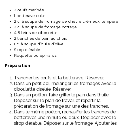
2 œufs marinés
1 betterave cuite
2 c. à soupe de fromage de chèvre crémeux, tempéré
2 c. à soupe de fromage cottage
4-5 brins de ciboulette
2 tranches de pain au choix
1 c. à soupe d’huile d’olive
Sirop d’érable
Roquette ou épinards
Préparation
Trancher les œufs et la betterave. Réserver.
Dans un petit bol, mélanger les fromages avec la
ciboulette ciselée. Réserver.
Dans un poêlon, faire griller le pain dans l’huile.
Déposer sur le plan de travail et répartir la
préparation de fromage sur une des tranches.
Dans le même poêlon, réchauffer les tranches de
betteraves une minute ou deux. Déglacer avec le
sirop d’érable. Déposer sur le fromage. Ajouter les