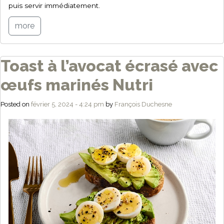
puis servir immédiatement.
more
Toast à l’avocat écrasé avec
œufs marinés Nutri
Posted on
février 5, 2024 - 4:24 pm
by
François Duchesne