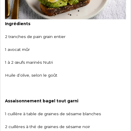
Ingrédients
2 tranches de pain grain entier
1 avocat mûr
1 à 2 œufs marinés Nutri
Huile d’olive, selon le goût
Assaisonnement bagel tout garni
1 cuillère à table de graines de sésame blanches
2 cuillères à thé de graines de sésame noir