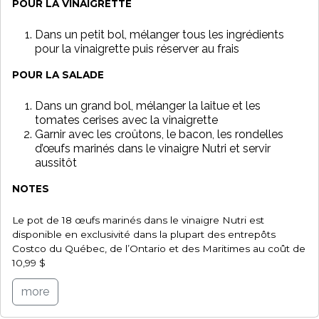
POUR LA VINAIGRETTE
Dans un petit bol, mélanger tous les ingrédients
pour la vinaigrette puis réserver au frais
POUR LA SALADE
Dans un grand bol, mélanger la laitue et les
tomates cerises avec la vinaigrette
Garnir avec les croûtons, le bacon, les rondelles
d’œufs marinés dans le vinaigre Nutri et servir
aussitôt
NOTES
Le pot de 18 œufs marinés dans le vinaigre Nutri est
disponible en exclusivité dans la plupart des entrepôts
Costco du Québec, de l’Ontario et des Maritimes au coût de
10,99 $
more