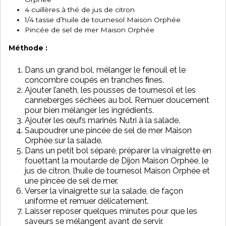
4 cuillères à thé de jus de citron
1/4 tasse d’huile de tournesol Maison Orphée
Pincée de sel de mer Maison Orphée
Méthode :
Dans un grand bol, mélanger le fenouil et le
concombre coupés en tranches ﬁnes.
Ajouter l’aneth, les pousses de tournesol et les
canneberges séchées au bol. Remuer doucement
pour bien mélanger les ingrédients.
Ajouter les œufs marinés Nutri à la salade.
Saupoudrer une pincée de sel de mer Maison
Orphée sur la salade.
Dans un petit bol séparé, préparer la vinaigrette en
fouettant la moutarde de Dijon Maison Orphée, le
jus de citron, l’huile de tournesol Maison Orphée et
une pincée de sel de mer.
Verser la vinaigrette sur la salade, de façon
uniforme et remuer délicatement.
Laisser reposer quelques minutes pour que les
saveurs se mélangent avant de servir.