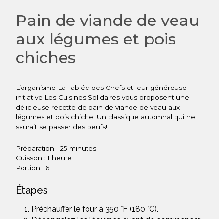
Pain de viande de veau
aux légumes et pois
chiches
L’organisme La Tablée des Chefs et leur généreuse
initiative Les Cuisines Solidaires vous proposent une
délicieuse recette de pain de viande de veau aux
légumes et pois chiche. Un classique automnal qui ne
saurait se passer des oeufs!
Préparation : 25 minutes
Cuisson : 1 heure
Portion : 6
Étapes
Préchauffer le four à 350 °F (180 °C).